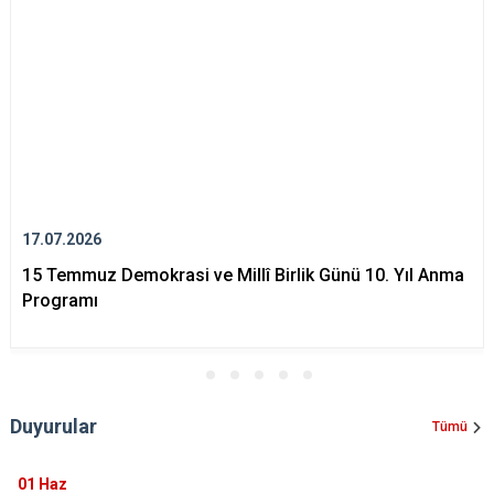
17.07.2026
15 Temmuz Demokrasi ve Millî Birlik Günü 10. Yıl Anma
Programı
Duyurular
Tümü
01
Haz