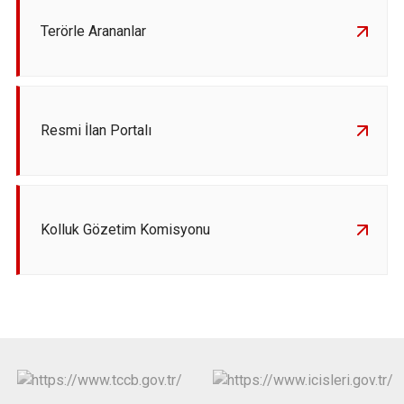
Terörle Arananlar
Resmi İlan Portalı
Kolluk Gözetim Komisyonu