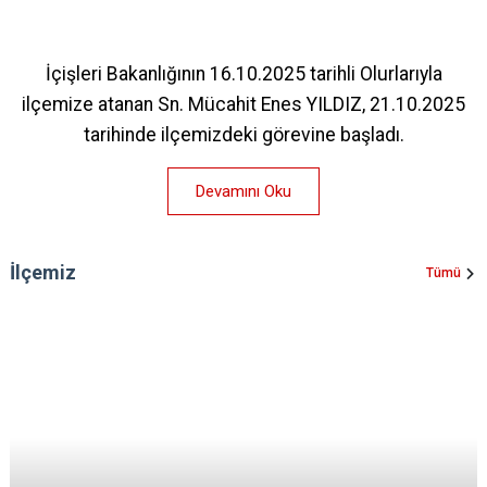
İçişleri Bakanlığının 16.10.2025 tarihli Olurlarıyla
ilçemize atanan Sn. Mücahit Enes YILDIZ, 21.10.2025
tarihinde ilçemizdeki görevine başladı.
Devamını Oku
İlçemiz
Tümü