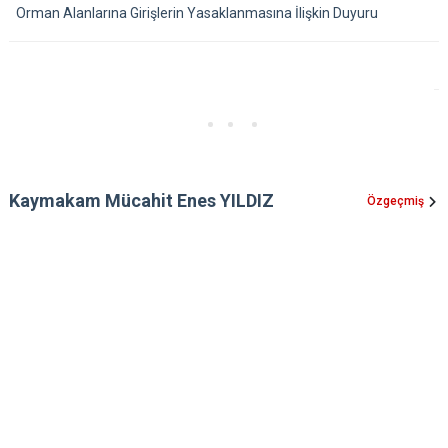
Orman Alanlarına Girişlerin Yasaklanmasına İlişkin Duyuru
Kaymakam Mücahit Enes YILDIZ
Özgeçmiş