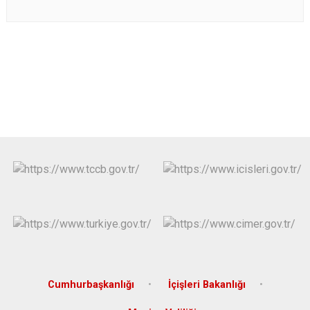
Cumhurbaşkanlığı
İçişleri Bakanlığı